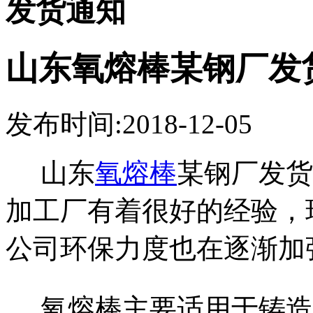
发货通知
山东氧熔棒某钢厂发货
发布时间:2018-12-05
山东
氧熔棒
某钢厂发货
加工厂有着很好的经验，
公司环保力度也在逐渐加
氧熔棒主要适用于铸造