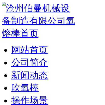
网站首页
公司简介
新闻动态
吹氧棒
操作场景