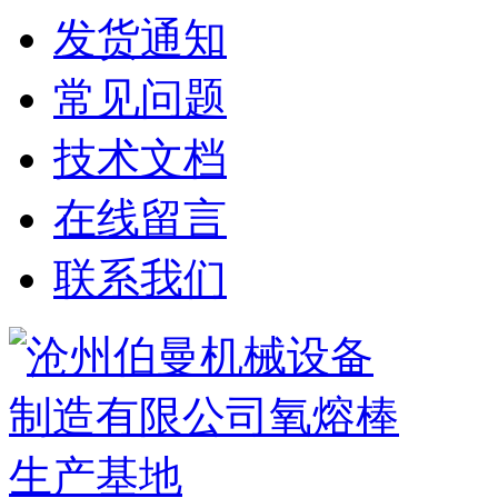
发货通知
常见问题
技术文档
在线留言
联系我们