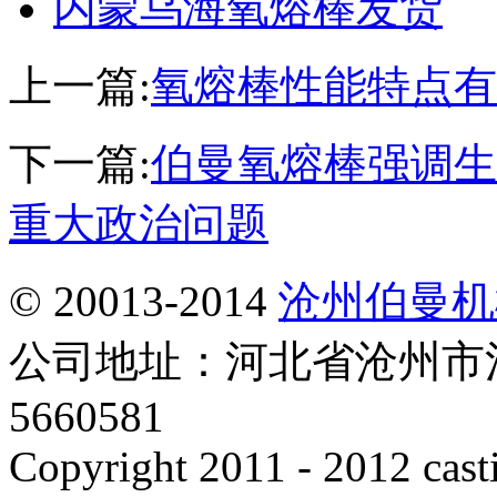
内蒙乌海氧熔棒发货
上一篇:
氧熔棒性能特点有
下一篇:
伯曼氧熔棒强调生
重大政治问题
© 20013-2014
沧州伯曼机
公司地址：河北省沧州市泊
5660581
Copyright 2011 - 2012 cast