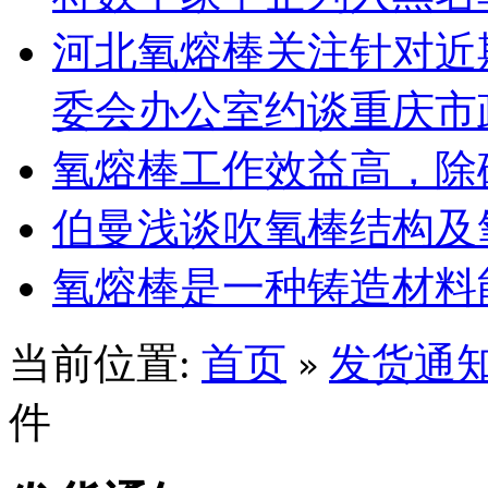
河北氧熔棒关注针对近
委会办公室约谈重庆市
氧熔棒工作效益高，除
伯曼浅谈吹氧棒结构及
氧熔棒是一种铸造材料
当前位置:
首页
发货通
»
件