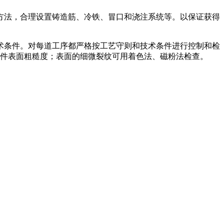
方法，合理设置铸造筋、冷铁、冒口和浇注系统等。以保证获得
术条件。对每道工序都严格按工艺守则和技术条件进行控制和检
铸件表面粗糙度；表面的细微裂纹可用着色法、磁粉法检查。