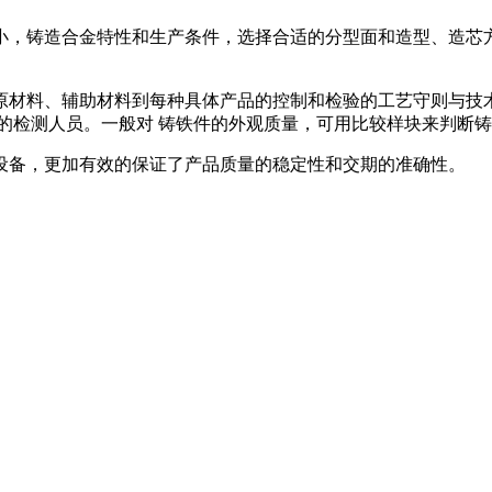
小，铸造合金特性和生产条件，选择合适的分型面和造型、造芯
原材料、辅助材料到每种具体产品的控制和检验的工艺守则与技
的检测人员。一般对 铸铁件的外观质量，可用比较样块来判断
设备，更加有效的保证了产品质量的稳定性和交期的准确性。