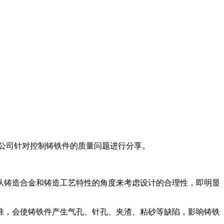
公司针对控制铸铁件的质量问题进行分享。
从铸造合金和铸造工艺特性的角度来考虑设计的合理性，即明显
准，会使铸铁件产生气孔、针孔、夹渣、粘砂等缺陷，影响铸铁