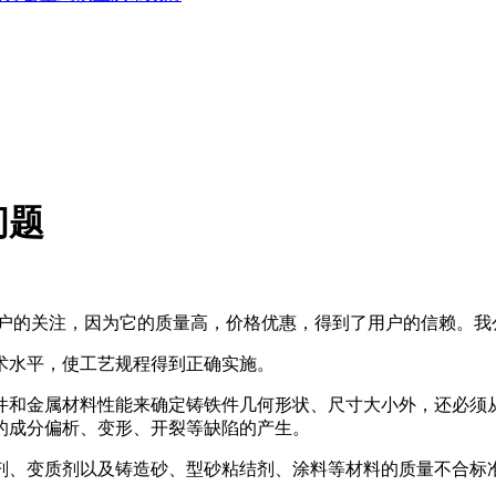
问题
用户的关注，因为它的质量高，价格优惠，得到了用户的信赖。我
术水平，使工艺规程得到正确实施。
件和金属材料性能来确定铸铁件几何形状、尺寸大小外，还必须
的成分偏析、变形、开裂等缺陷的产生。
剂、变质剂以及铸造砂、型砂粘结剂、涂料等材料的质量不合标