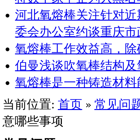
河北氧熔棒关注针对近
委会办公室约谈重庆市
氧熔棒工作效益高，除
伯曼浅谈吹氧棒结构及
氧熔棒是一种铸造材料
当前位置:
首页
常见问
»
意哪些事项