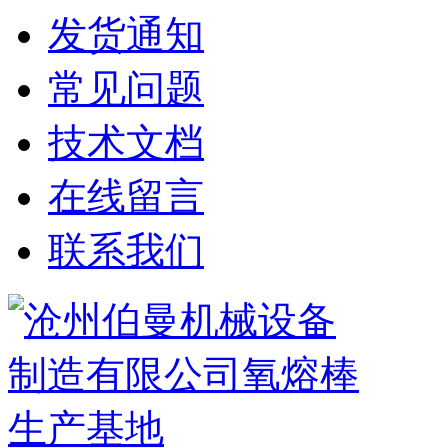
发货通知
常见问题
技术文档
在线留言
联系我们