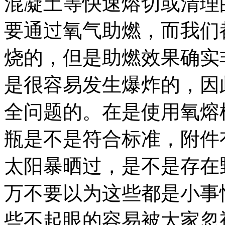
混凝土等快速熔切或清理
要通过氧气助燃，而我们
烧的，但是助燃效果确实
是很容易发生爆炸的，因
全问题的。在是使用氧熔
瓶是不是符合标准，附件
太阳暴晒过，是不是存在
万不要以为这些都是小事
些不起眼的容易被大家忽