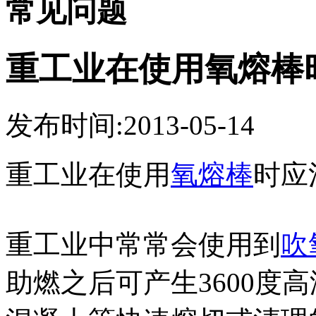
常见问题
重工业在使用氧熔棒
发布时间:2013-05-14
重工业在使用
氧熔棒
时应
重工业中常常会使用到
吹
助燃之后可产生3600度