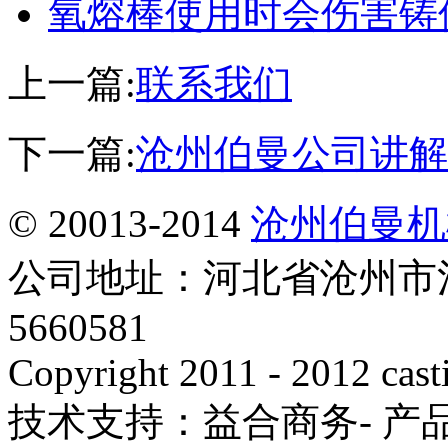
氧熔棒使用时会伤害铸
上一篇:
联系我们
下一篇:
沧州伯曼公司讲解
© 20013-2014
沧州伯曼机
公司地址：河北省沧州市泊
5660581
Copyright 2011 - 2012 cast
技术支持：益合商务- 产