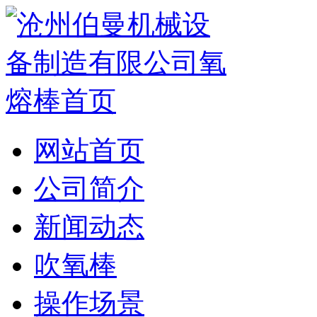
网站首页
公司简介
新闻动态
吹氧棒
操作场景