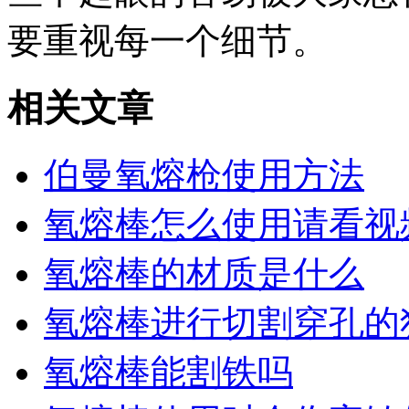
要重视每一个细节。
相关文章
伯曼氧熔枪使用方法
氧熔棒怎么使用请看视
氧熔棒的材质是什么
氧熔棒进行切割穿孔的
氧熔棒能割铁吗