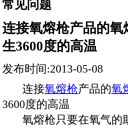
常见问题
连接氧熔枪产品的氧
生3600度的高温
发布时间:2013-05-08
连接
氧熔枪
产品的
氧
3600度的高温
氧熔枪只要在氧气的助