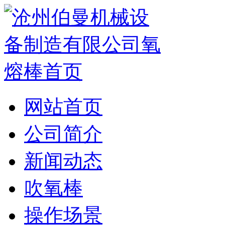
网站首页
公司简介
新闻动态
吹氧棒
操作场景