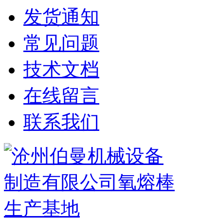
发货通知
常见问题
技术文档
在线留言
联系我们