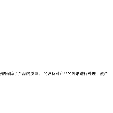
好的保障了产品的质量。 的设备对产品的外形进行处理，使产