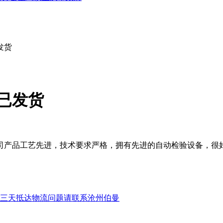
发货
已发货
司产品工艺先进，技术要求严格，拥有先进的自动检验设备，很
计三天抵达物流问题请联系沧州伯曼